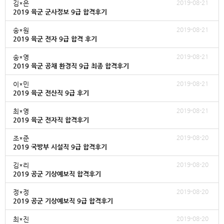
2019-08-21
김*은
2019 육군 군사정보 9급 합격후기
2019-08-21
송*원
2019 육군 전자 9급 합격 후기
2019-08-21
송*영
2019 육군 공채 환경직 9급 최종 합격후기
2019-08-21
이*민
2019 육군 전산직 9급 후기
2019-08-21
최*영
2019 육군 전자직 합격후기
2019-08-20
조*준
2019 국방부 시설직 9급 합격후기
2019-08-20
김*리
2019 공군 기상예보직 합격후기
2019-08-20
정*정
2019 공군 기상예보직 9급 합격후기
2019-08-20
최*진