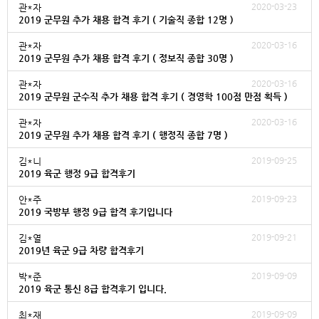
2020-03-23
관*자
2019 군무원 추가 채용 합격 후기 ( 기술직 종합 12명 )
2020-03-16
관*자
2019 군무원 추가 채용 합격 후기 ( 정보직 종합 30명 )
2020-03-16
관*자
2019 군무원 군수직 추가 채용 합격 후기 ( 경영학 100점 만점 획득 )
2020-03-16
관*자
2019 군무원 추가 채용 합격 후기 ( 행정직 종합 7명 )
2019-09-25
김*니
2019 육군 행정 9급 합격후기
2019-09-23
안*주
2019 국방부 행정 9급 합격 후기입니다
2019-09-21
김*열
2019년 육군 9급 차량 합격후기
2019-09-09
박*준
2019 육군 통신 8급 합격후기 입니다.
2019-09-09
최*재