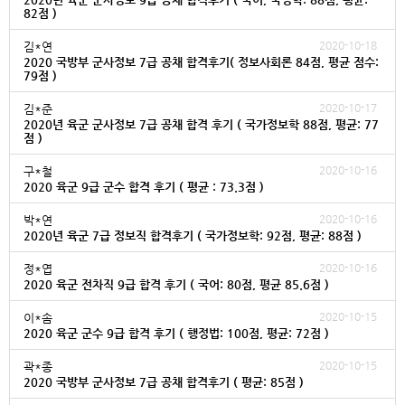
82점 )
2020-10-18
김*연
2020 국방부 군사정보 7급 공채 합격후기( 정보사회론 84점, 평균 점수:
79점 )
2020-10-17
김*준
2020년 육군 군사정보 7급 공채 합격 후기 ( 국가정보학 88점, 평균: 77
점 )
2020-10-16
구*철
2020 육군 9급 군수 합격 후기 ( 평균 : 73.3점 )
2020-10-16
박*연
2020년 육군 7급 정보직 합격후기 ( 국가정보학: 92점, 평균: 88점 )
2020-10-16
정*엽
2020 육군 전차직 9급 합격 후기 ( 국어: 80점, 평균 85.6점 )
2020-10-15
이*솜
2020 육군 군수 9급 합격 후기 ( 행정법: 100점, 평균: 72점 )
2020-10-15
곽*종
2020 국방부 군사정보 7급 공채 합격후기 ( 평균: 85점 )