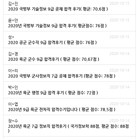
2020-10-15
김*진
2020 국방부 기술정보 9급 공채 합격 후기( 평균: 70.6점 )
2020-10-15
윤*안
2020년 국방부 기술정보 9급 합격 후기( 평균점수: 76점 )
2020-10-15
성*
2020 공군 군수직 9급 합격후기 ( 평균 점수: 76점 )
2020-10-14
김*경
2020 육군 군수 9급 합격후기 ( 평균 점수: 70.67점 )
2020-10-14
이*리
2020 국방부 군사정보직 7급 공채 합격후기 (평균 점수: 78점 )
2020-10-14
박*인
2020년 육군 행정 9급 합격 후기 ( 평균 점수: 72점 )
2020-10-14
이*엽
2020년 9급 육군 전차직 합격수기입니다 ( 평균 점수: 78.5점 )
2020-10-14
장*수
2020년 육군 7급 정보직 합격후기 ( 국가정보학 88점, 평균 점수: 88점
)