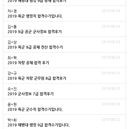
2019 해병대 행정 9급 공채 합격후기
2019-08-24
차*경
2019 육군 행정직 합격수기입니다.
2019-08-24
김*홍
2019 9급 공군 군사정보 합격후기
2019-08-23
김*상
2019 육군 9급 공채 전산 합격수기
2019-08-23
최*혁
2019 차량 공채 합격 후기
2019-08-23
강*규
2019 육군 차량 군무원 8급 합격후기
2019-08-23
오*진
2019 군사정보 7급 합격후기
2019-08-23
윤*현
2019 육군 군수직 합격수기입니다.
2019-08-22
박*희
2019 해병대 행정 9급 합격수기입니다.