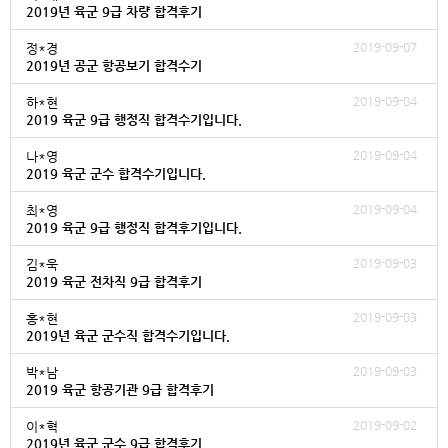
2019년 육군 9급 차량 합격후기
2019-09-07
정*경
2019년 공군 항공보기 합격수기
2019-09-04
하*현
2019 육군 9급 행정직 합격수기입니다.
2019-09-04
나*영
2019 육군 군수 합격수기입니다.
2019-09-04
최*영
2019 육군 9급 행정직 합격후기입니다.
2019-09-03
김*욱
2019 육군 전차직 9급 합격후기
2019-09-03
홍*현
2019년 육군 군수직 합격수기입니다.
2019-09-03
박*남
2019 육군 항공기관 9급 합격후기
2019-09-02
이*혁
2019년 육군 군수 9급 합격후기