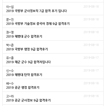
2019-08-18
이*섭
2019 국방부 군사정보직 7급 합격 후기 입니다
2019-08-18
문*진
2019 국방부 기술정보 중국어 경채 9급 합격후기
2019-08-18
권*영
2019 해병대 군수 합격후기
2019-08-18
박*준
2019 국방부 행정 9급 합격후기
2019-08-17
유*종
2019 해군 군수 9급 합격자입니다
2019-08-17
신*수
2019 해병대 탄약 합격후기
2019-08-16
배*수
2019 공군 행정 합격후기
2019-08-16
고*라
2019 공군 군사정보 9급 합격후기