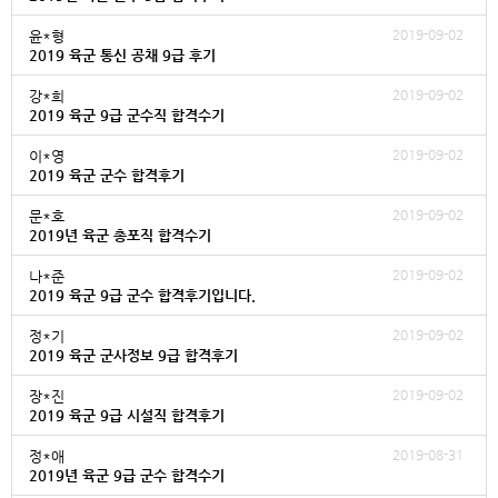
2019-09-02
윤*형
2019 육군 통신 공채 9급 후기
2019-09-02
강*희
2019 육군 9급 군수직 합격수기
2019-09-02
이*영
2019 육군 군수 합격후기
2019-09-02
문*호
2019년 육군 총포직 합격수기
2019-09-02
나*준
2019 육군 9급 군수 합격후기입니다.
2019-09-02
정*기
2019 육군 군사정보 9급 합격후기
2019-09-02
장*진
2019 육군 9급 시설직 합격후기
2019-08-31
정*애
2019년 육군 9급 군수 합격수기