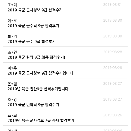
2019-08-31
조*희
2019 육군 군사정보 9급 합격수기
2019-08-30
이*호
2019 육군 군수직 9급 합격후기
2019-08-30
최*기
2019 육군 군수 9급 합격후기
2019-08-28
조*인
2019 육군 탄약 9급 최종 합격후기!
2019-08-28
이*우
2019 육군 군사정보 9급 합격수기입니다
2019-08-27
윤*일
2019년 육군 전산9급 합격후기입니다.
2019-08-27
오*강
2019 육군 탄약직 9급 합격수기
2019-08-26
조*희
2019년 육군 군사정보 7급 공채 합격후기
2019-08-26