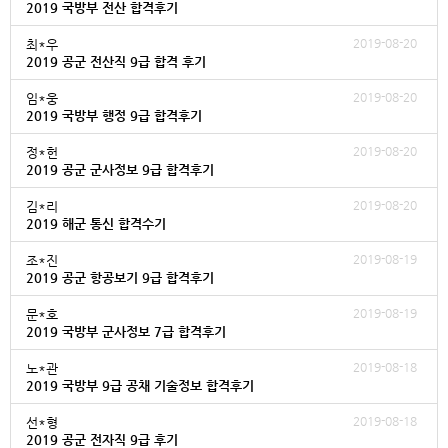
2019 국방부 전산 합격후기
2019-08-20
최*우
2019 공군 전산직 9급 합격 후기
2019-08-20
임*웅
2019 국방부 행정 9급 합격후기
2019-08-20
정*헌
2019 공군 군사정보 9급 합격후기
2019-08-20
김*리
2019 해군 통신 합격수기
2019-08-19
조*진
2019 공군 항공보기 9급 합격후기
2019-08-19
문*호
2019 국방부 군사정보 7급 합격후기
2019-08-18
노*관
2019 국방부 9급 공채 기술정보 합격후기
2019-08-18
선*형
2019 공군 전자직 9급 후기