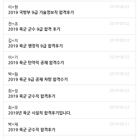
2019-08-22
이*현
2019 국방부 9급 기술정보직 합격후기
2019-08-22
전*조
2019 육군 군수 9급 합격 후기
2019-08-22
김*지
2019 육군 행정직 9급 합격후기
2019-08-22
이*기
2019 육군 탄약직 공채 합격수기
2019-08-22
박*원
2019 육군 9급 공채 차량 합격수기
2019-08-22
최*성
2019 육군 군수직 합격후기
2019-08-22
최*우
2019년 육군 시설직 합격후기입니다.
2019-08-21
박*재
2019 육군 군수직 합격후기