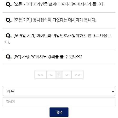
[모든 기기] 기기인증 초과나 실패라는 메시지가 뜹니다.
[모든 기기] 동시접속이 되었다는 메시지가 뜹니다.
[모바일 기기] 아이디와 비밀번호가 일치하지 않다고 나옵니
다.
[PC] 가상 PC에서도 강의를 볼 수 있나요?
««
«
1
»
»»
검색