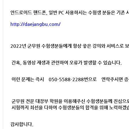
안드로이드 핸드폰, 일반 PC 사용하시는 수험생 분들은 기존 
http://daejangbu.com/
2022년 군무원 수험생분들에게 항상 좋은 강의와 서비스로
간혹, 동영상 재생과 관련하여 오류가 발생할 수 있습니다.
이런 문제는 즉시 050-5588-2288번으로 연락주시면 
군무원 전문 대장부 학원을 이용해주신 수험생분들께 진심으로
시험까지 최선을 다하여 수험생분들의 합격을 위해 노력하겠
감사합니다.