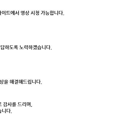
사이트에서 영상 시청 가능합니다.
 보답하도록 노력하겠습니다.
증상을 해결해드립니다.
 감사를 드리며,
습니다.